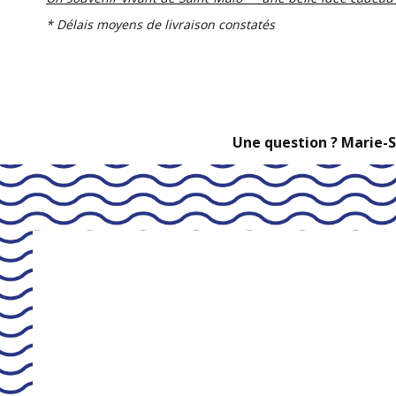
* Délais moyens de livraison constatés
Une question ? Marie-