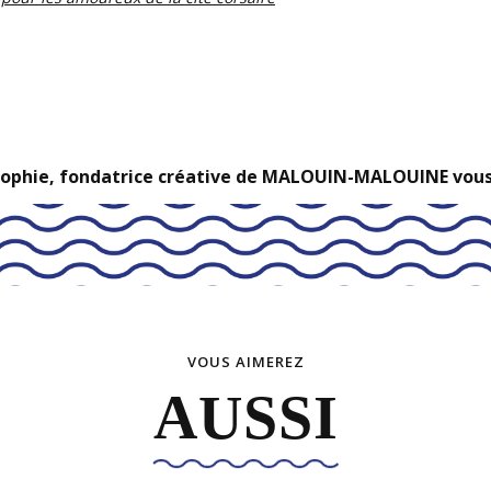
Sophie, fondatrice créative de MALOUIN-MALOUINE vou
VOUS AIMEREZ
AUSSI