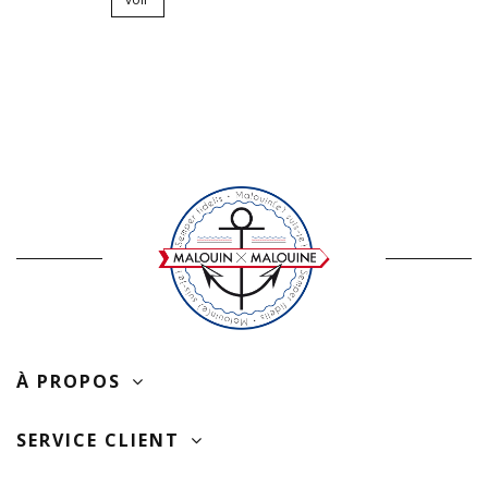
À PROPOS
SERVICE CLIENT