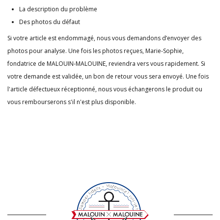
La description du problème
Des photos du défaut
Si votre article est endommagé, nous vous demandons d’envoyer des
photos pour analyse. Une fois les photos reçues, Marie-Sophie,
fondatrice de MALOUIN-MALOUINE, reviendra vers vous rapidement. Si
votre demande est validée, un bon de retour vous sera envoyé. Une fois
l'article défectueux réceptionné, nous vous échangerons le produit ou
vous rembourserons s'il n'est plus disponible.