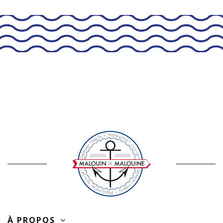
À PROPOS