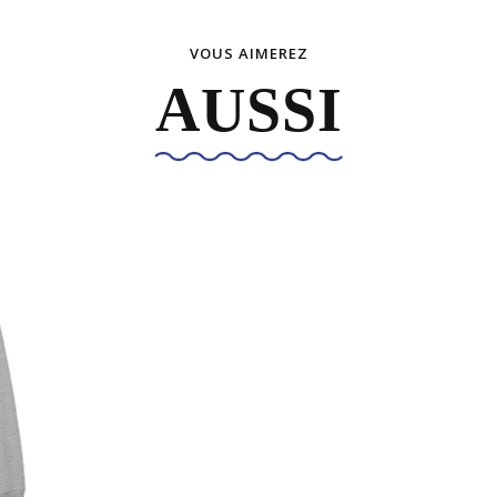
VOUS AIMEREZ
AUSSI