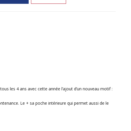
tous les 4 ans avec cette année l’ajout d’un nouveau motif :
 contenance. Le + sa poche intérieure qui permet aussi de le