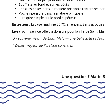
Soufflets au fond et sur les côtés
Longues anses dans la matière principale renforcées par 
Poche intérieure dans la matière principale
Surpiqûre simple sur le bord supérieur
Entretien :
Lavage machine 30 °C, à l'envers. Sans adouciss
Livraison :
service offert à domicile pour la ville de Saint-Ma
Un souvenir vivant de Saint-Malo — une belle idée cadeau 
* Délais moyens de livraison constatés
Une question ? Marie-