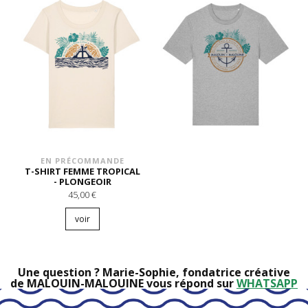
EN PRÉCOMMANDE
T-SHIRT FEMME TROPICAL
- PLONGEOIR
45,00 €
voir
Une question ? Marie-Sophie, fondatrice créative
de MALOUIN-MALOUINE vous répond sur
WHATSAPP