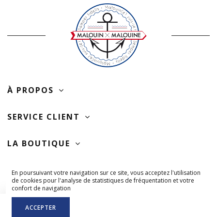
À PROPOS
SERVICE CLIENT
LA BOUTIQUE
SUIVEZ-NOUS
En poursuivant votre navigation sur ce site, vous acceptez l'utilisation
de cookies pour l'analyse de statistiques de fréquentation et votre
confort de navigation
ACCEPTER
AJOUTER AU PANIER
TOUS DROITS RÉSERVÉS © MALOUIN-MALOUINE.COM