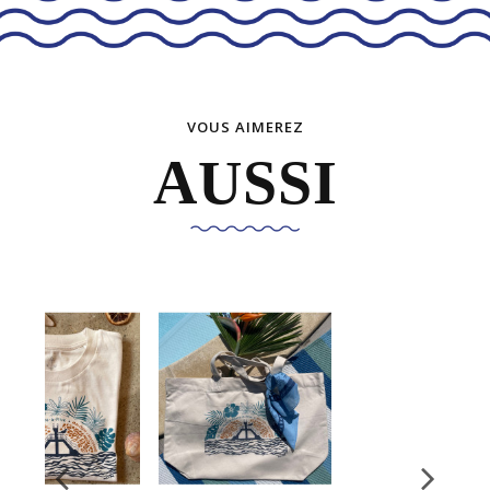
VOUS AIMEREZ
AUSSI