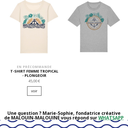
EN PRÉCOMMANDE
T-SHIRT FEMME TROPICAL
- PLONGEOIR
45,00 €
voir
Une question ? Marie-Sophie, fondatrice créative
de MALOUIN-MALOUINE vous répond sur
WHATSAPP