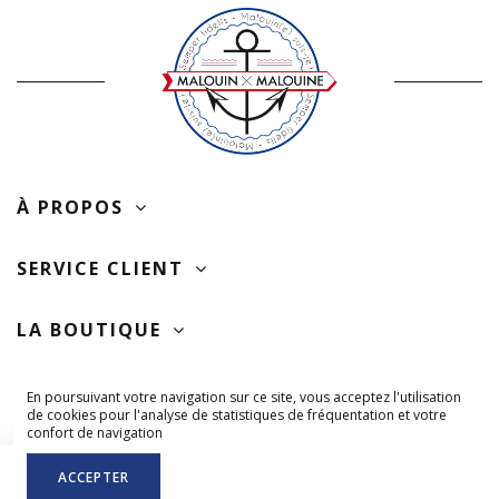
À PROPOS
SERVICE CLIENT
LA BOUTIQUE
SUIVEZ-NOUS
En poursuivant votre navigation sur ce site, vous acceptez l'utilisation
de cookies pour l'analyse de statistiques de fréquentation et votre
confort de navigation
ACCEPTER
AJOUTER AU PANIER
TOUS DROITS RÉSERVÉS © MALOUIN-MALOUINE.COM