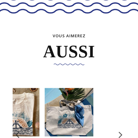
VOUS AIMEREZ
AUSSI