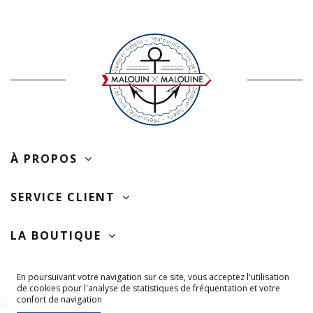
À PROPOS
SERVICE CLIENT
LA BOUTIQUE
SUIVEZ-NOUS
En poursuivant votre navigation sur ce site, vous acceptez l'utilisation
de cookies pour l'analyse de statistiques de fréquentation et votre
confort de navigation