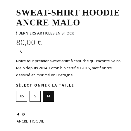
SWEAT-SHIRT HOODIE
ANCRE MALO
DERNIERS ARTICLES EN STOCK
80,00 €
TTC
Notre tout premier sweat-shirt à capuche qui raconte Saint-
Malo depuis 2014. Coton bio certifié GOTS, motif Ancre
dessiné et imprimé en Bretagne.
SÉLECTIONNER LA TAILLE
XS
S
M
ANCRE
HOODIE