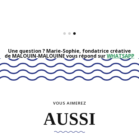
Une question ? Marie-Sophie, fondatrice créative
de MALOUIN-MALOUINE vous répond sur
WHATSAPP
VOUS AIMEREZ
AUSSI