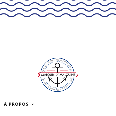
À PROPOS