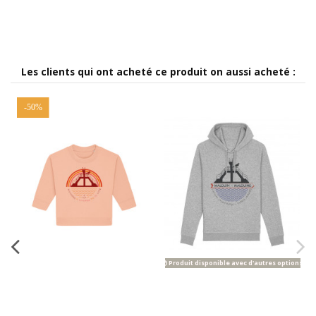
Les clients qui ont acheté ce produit on aussi acheté :
-50%
Produit disponible avec d'autres options